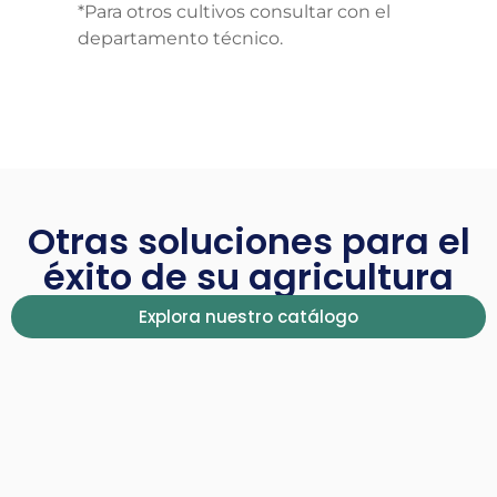
*Para otros cultivos consultar con el
departamento técnico.
Otras soluciones para el
éxito de su agricultura
Explora nuestro catálogo