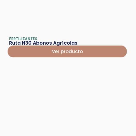
FERTILIZANTES
Ruta N30 Abonos Agrícolas
Ver producto