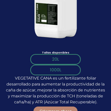
Tallas disponibles
20L
1000L
VEGETATIVE CANA es un fertilizante foliar
desarrollado para aumentar la productividad de la
caña de azúcar, mejorar la absorción de nutrientes
y maximizar la producción de TCH (toneladas de
caña/ha) y ATR (Azúcar Total Recuperable).