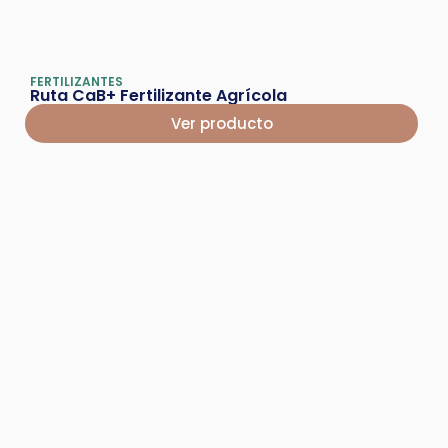
FERTILIZANTES
Ruta CaB+ Fertilizante Agrícola
Ver producto