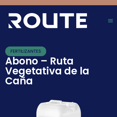
FERTILIZANTES
Abono – Ruta
Vegetativa de la
Caña