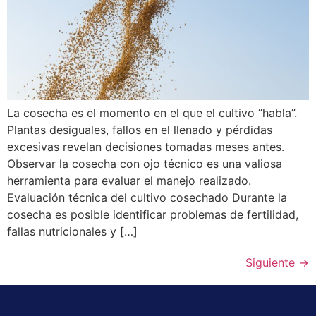
La cosecha es el momento en el que el cultivo “habla”.
Plantas desiguales, fallos en el llenado y pérdidas
excesivas revelan decisiones tomadas meses antes.
Observar la cosecha con ojo técnico es una valiosa
herramienta para evaluar el manejo realizado.
Evaluación técnica del cultivo cosechado Durante la
cosecha es posible identificar problemas de fertilidad,
fallas nutricionales y […]
Siguiente
→