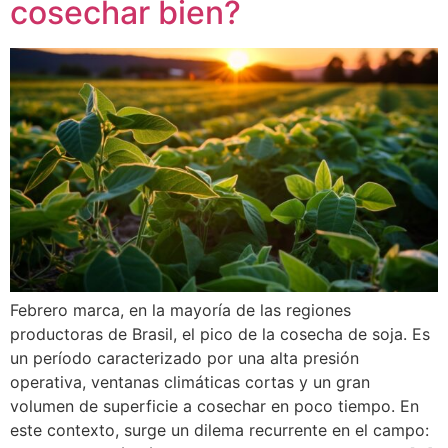
cosechar bien?
Febrero marca, en la mayoría de las regiones
productoras de Brasil, el pico de la cosecha de soja. Es
un período caracterizado por una alta presión
operativa, ventanas climáticas cortas y un gran
volumen de superficie a cosechar en poco tiempo. En
este contexto, surge un dilema recurrente en el campo: