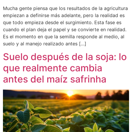
Mucha gente piensa que los resultados de la agricultura
empiezan a definirse más adelante, pero la realidad es
que todo empieza desde el surgimiento. Esta fase es
cuando el plan deja el papel y se convierte en realidad.
Es el momento en que la semilla responde al medio, al
suelo y al manejo realizado antes […]
Suelo después de la soja: lo
que realmente cambia
antes del maíz safrinha