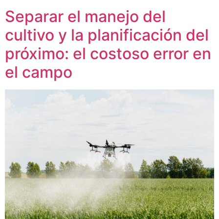
Separar el manejo del
cultivo y la planificación del
próximo: el costoso error en
el campo