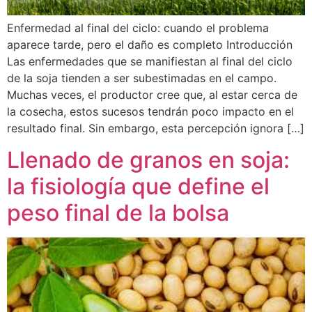
Enfermedad al final del ciclo: cuando el problema
aparece tarde, pero el daño es completo Introducción
Las enfermedades que se manifiestan al final del ciclo
de la soja tienden a ser subestimadas en el campo.
Muchas veces, el productor cree que, al estar cerca de
la cosecha, estos sucesos tendrán poco impacto en el
resultado final. Sin embargo, esta percepción ignora […]
Llenado de granos en soja:
la fisiología que define el
peso final de la bolsa