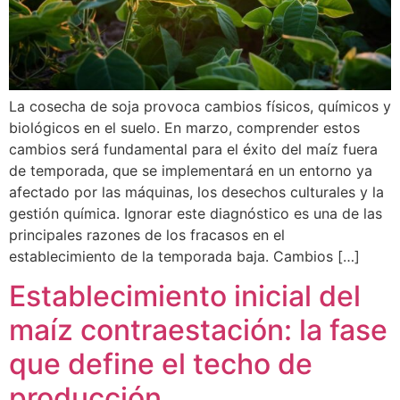
La cosecha de soja provoca cambios físicos, químicos y
biológicos en el suelo. En marzo, comprender estos
cambios será fundamental para el éxito del maíz fuera
de temporada, que se implementará en un entorno ya
afectado por las máquinas, los desechos culturales y la
gestión química. Ignorar este diagnóstico es una de las
principales razones de los fracasos en el
establecimiento de la temporada baja. Cambios […]
Establecimiento inicial del
maíz contraestación: la fase
que define el techo de
producción