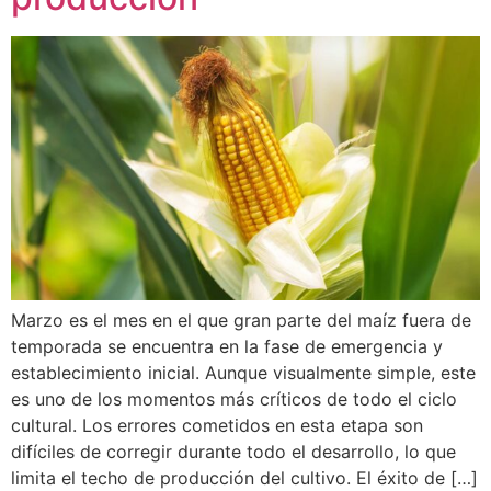
Marzo es el mes en el que gran parte del maíz fuera de
temporada se encuentra en la fase de emergencia y
establecimiento inicial. Aunque visualmente simple, este
es uno de los momentos más críticos de todo el ciclo
cultural. Los errores cometidos en esta etapa son
difíciles de corregir durante todo el desarrollo, lo que
limita el techo de producción del cultivo. El éxito de […]