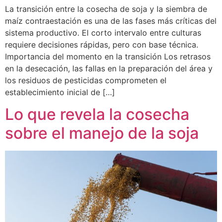
La transición entre la cosecha de soja y la siembra de
maíz contraestación es una de las fases más críticas del
sistema productivo. El corto intervalo entre culturas
requiere decisiones rápidas, pero con base técnica.
Importancia del momento en la transición Los retrasos
en la desecación, las fallas en la preparación del área y
los residuos de pesticidas comprometen el
establecimiento inicial de […]
Lo que revela la cosecha
sobre el manejo de la soja