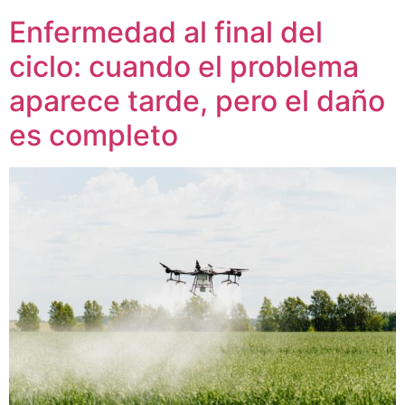
Enfermedad al final del
ciclo: cuando el problema
aparece tarde, pero el daño
es completo