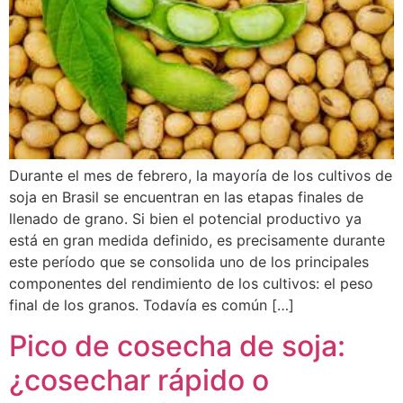
Durante el mes de febrero, la mayoría de los cultivos de
soja en Brasil se encuentran en las etapas finales de
llenado de grano. Si bien el potencial productivo ya
está en gran medida definido, es precisamente durante
este período que se consolida uno de los principales
componentes del rendimiento de los cultivos: el peso
final de los granos. Todavía es común […]
Pico de cosecha de soja:
¿cosechar rápido o