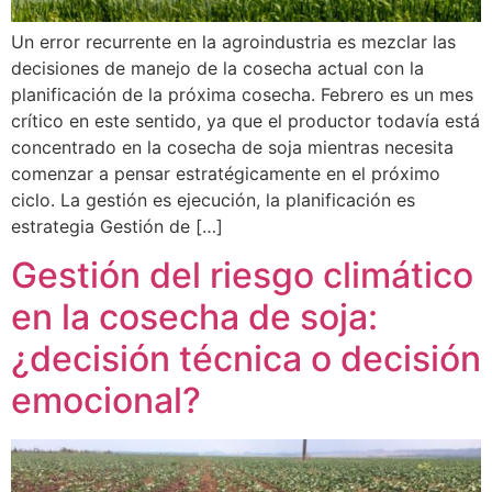
Un error recurrente en la agroindustria es mezclar las
decisiones de manejo de la cosecha actual con la
planificación de la próxima cosecha. Febrero es un mes
crítico en este sentido, ya que el productor todavía está
concentrado en la cosecha de soja mientras necesita
comenzar a pensar estratégicamente en el próximo
ciclo. La gestión es ejecución, la planificación es
estrategia Gestión de […]
Gestión del riesgo climático
en la cosecha de soja:
¿decisión técnica o decisión
emocional?