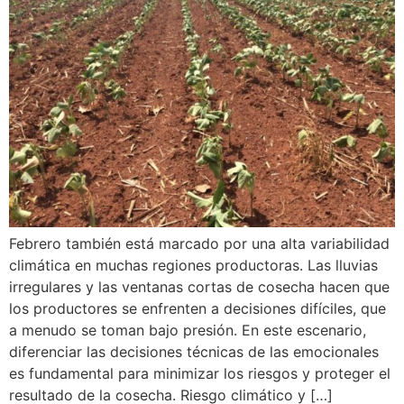
Febrero también está marcado por una alta variabilidad
climática en muchas regiones productoras. Las lluvias
irregulares y las ventanas cortas de cosecha hacen que
los productores se enfrenten a decisiones difíciles, que
a menudo se toman bajo presión. En este escenario,
diferenciar las decisiones técnicas de las emocionales
es fundamental para minimizar los riesgos y proteger el
resultado de la cosecha. Riesgo climático y […]